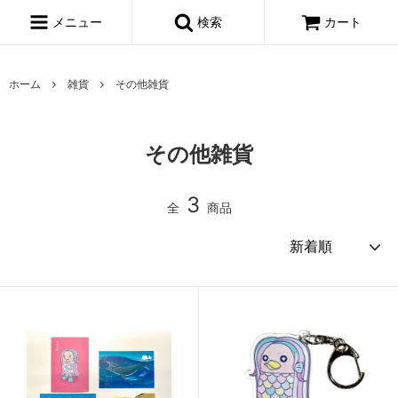
メニュー
検索
カート
ホーム
雑貨
その他雑貨
その他雑貨
3
全
商品