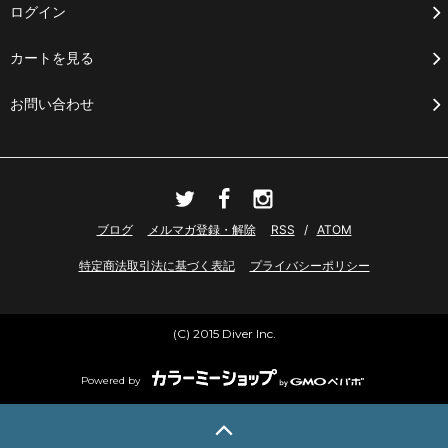
ログイン
カートを見る
お問い合わせ
ブログ
メルマガ登録・解除
RSS
/
ATOM
特定商法取引法に基づく表記
プライバシーポリシー
(C) 2015 Diver Inc.
Powered by