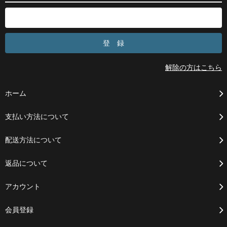
解除の方はこちら
ホーム
支払い方法について
配送方法について
返品について
アカウント
会員登録