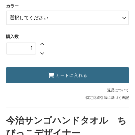
カラー
購入数
カートに入れる
返品について
特定商取引法に基づく表記
今治サンゴハンドタオル ち
びっこデザイナー