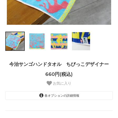
今治サンゴハンドタオル ちびっこデザイナー
660円(税込)
お気に入り
各オプションの詳細情報
カメ
タツノオトシゴ