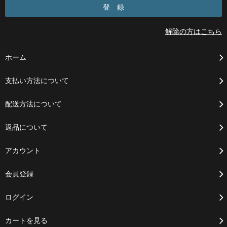
解除の方はこちら
ホーム
支払い方法について
配送方法について
返品について
アカウント
会員登録
ログイン
カートを見る