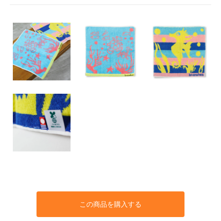
この商品を購入する